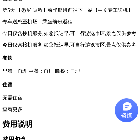
第5天
【悉尼-返程】乘坐航班前往下一站【中文专车送机】
专车送您至机场，乘坐航班返程
今日仅含接机服务,如您抵达早,可自行游览市区,景点仅供参考
今日仅含接机服务,如您抵达早,可自行游览市区,景点仅供参考
餐饮
早餐：自理
中餐：自理
晚餐：自理
住宿
无需住宿
查看更多
费用说明
费用包含