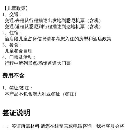
【儿童政策】
1、交通：
交通:去程从行程描述出发地到悉尼机票（含税）
交通:返程从悉尼到行程描述到达地机票（含税）
2、住宿：
酒店段儿童占床信息请参考您入住的房型和酒店政策
3、餐食：
儿童餐食自理
4、门票及活动：
行程中所列景点/场馆首道大门票
费用不含
1、签证/签注：
本产品不包含澳大利亚签证（签注）
签证说明
一、签证所需材料 请您在线留言或电话咨询，我社客服会将