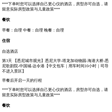
***下单时您可以选择自己更心仪的酒店，房型亦可自选，请
留意实际房型政策与儿童政策***
餐饮
早餐：自理
中餐：自理
晚餐：自理
住宿
自选酒店
第3天
【悉尼城市观光】悉尼大学-塔龙加动物园-海港大桥-悉
尼歌剧院-中国城-达令港【中文包车｜用车时间10小时｜司导
不进入景区】
早餐后开启一天的行程
***下单时您可以选择自己更心仪的酒店，房型亦可自选，请
留意实际房型政策与儿童政策***
餐饮