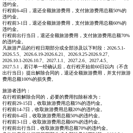
违约金。
行程前6-4日，退还全额旅游费用，支付旅游费用总额50%的
违约金。
行程前3-1日，退还全额旅游费用，支付旅游费用总额60%的
违约金。
行程前出行当日，退还全额旅游费用，支付旅游费用总额70%
的违约金。
凡旅游产品的行程日期部分或全部涉及以下时段：2026.5.1-
2026.5.5、2026.6.19-2026.6.21、2026.9.25-2026.9.27、
2026.10.1-2026.10.7、2027.1.1、2027.2.6、2027.4.5、
2027.5.1，若订单一经确认后，在行程开始前60日以内（不含
出行当日）提出解除合同的，退还全额旅游费用，并支付旅游
费用总额100%的损失费。
旅游者违约：
在行程前解除合同的，必要的费用扣除标准为：
行程前29-15日，收取旅游费用总额5%的违约金。
行程前14-7日，收取旅游费用总额20%的违约金。
行程前6-4日，收取旅游费用总额50%的违约金。
行程前3-1日，收取旅游费用总额60%的违约金。
行程前出行当日，收取旅游费用总额70%的违约金。