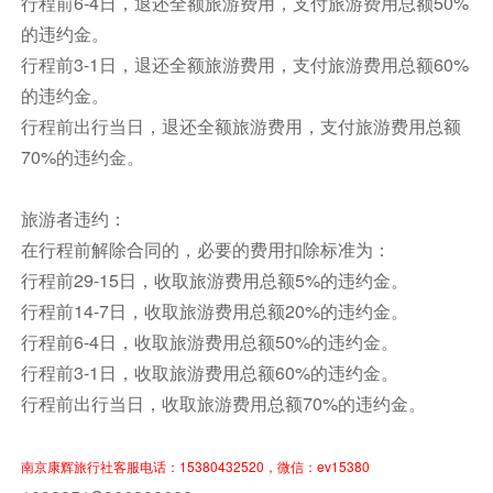
行程前6-4日，退还全额旅游费用，支付旅游费用总额50%
餐饮
的违约金。
早餐：自理
中餐：自理
晚餐：自理
行程前3-1日，退还全额旅游费用，支付旅游费用总额60%
住宿
的违约金。
无需住宿
行程前出行当日，退还全额旅游费用，支付旅游费用总额
70%的违约金。
旅游者违约：
在行程前解除合同的，必要的费用扣除标准为：
行程前29-15日，收取旅游费用总额5%的违约金。
行程前14-7日，收取旅游费用总额20%的违约金。
行程前6-4日，收取旅游费用总额50%的违约金。
行程前3-1日，收取旅游费用总额60%的违约金。
行程前出行当日，收取旅游费用总额70%的违约金。
南京康辉旅行社客服电话：15380432520，微信：ev15380