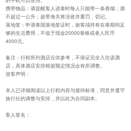
携带物品：请提醒客人进泰时每人只能带一条香烟；酒
不超过一公升；超带海关将没收并重罚，切记。
落地签：申请泰国落地签证时，旅客须持有在泰期间足
够的生活费用，不低于现金20000泰铢或者人民币
4000元。
备注：行程所列酒店仅供参考，不保证完全入住该酒
店，具体酒店安排根据预定情况会有所调整。
游客声明：
本人已详细阅读以上行程内容与接待标准，同意并遵守
旅行社的调整与安排，并以此为合同副本。
客人签名：