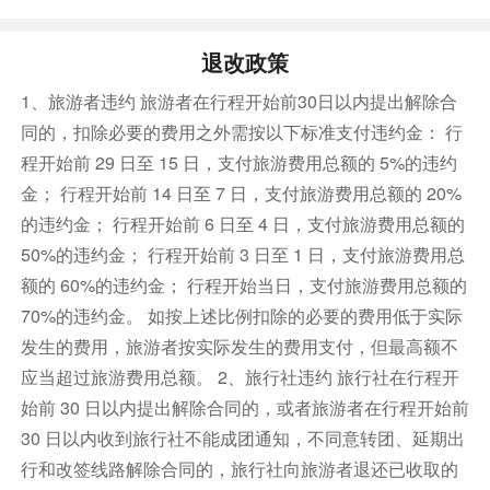
退改政策
1、旅游者违约 旅游者在行程开始前30日以内提出解除合
同的，扣除必要的费用之外需按以下标准支付违约金： 行
程开始前 29 日至 15 日，支付旅游费用总额的 5%的违约
金； 行程开始前 14 日至 7 日，支付旅游费用总额的 20%
的违约金； 行程开始前 6 日至 4 日，支付旅游费用总额的
50%的违约金； 行程开始前 3 日至 1 日，支付旅游费用总
额的 60%的违约金； 行程开始当日，支付旅游费用总额的
70%的违约金。 如按上述比例扣除的必要的费用低于实际
发生的费用，旅游者按实际发生的费用支付，但最高额不
应当超过旅游费用总额。 2、旅行社违约 旅行社在行程开
始前 30 日以内提出解除合同的，或者旅游者在行程开始前
30 日以内收到旅行社不能成团通知，不同意转团、延期出
行和改签线路解除合同的，旅行社向旅游者退还已收取的