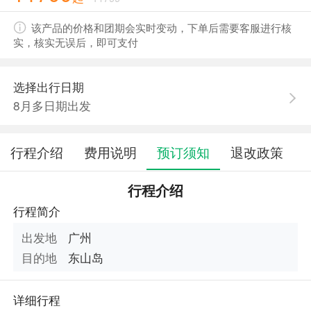
该产品的价格和团期会实时变动，下单后需要客服进行核
实，核实无误后，即可支付
选择出行日期
8月多日期出发
行程介绍
费用说明
预订须知
退改政策
行程介绍
行程简介
出发地
广州
目的地
东山岛
详细行程