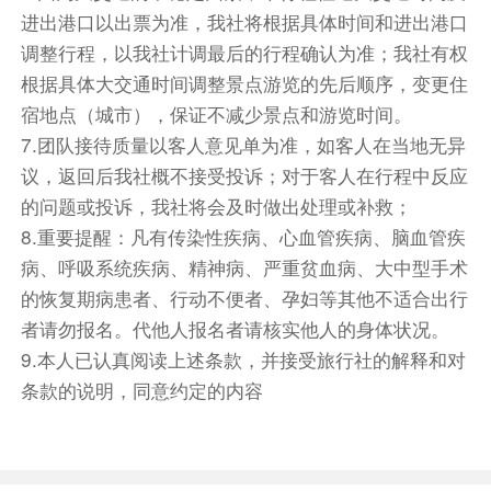
进出港口以出票为准，我社将根据具体时间和进出港口
调整行程，以我社计调最后的行程确认为准；我社有权
根据具体大交通时间调整景点游览的先后顺序，变更住
宿地点（城市），保证不减少景点和游览时间。
7.团队接待质量以客人意见单为准，如客人在当地无异
议，返回后我社概不接受投诉；对于客人在行程中反应
的问题或投诉，我社将会及时做出处理或补救；
8.重要提醒：凡有传染性疾病、心血管疾病、脑血管疾
病、呼吸系统疾病、精神病、严重贫血病、大中型手术
的恢复期病患者、行动不便者、孕妇等其他不适合出行
者请勿报名。代他人报名者请核实他人的身体状况。
9.本人已认真阅读上述条款，并接受旅行社的解释和对
条款的说明，同意约定的内容