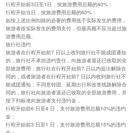
行程开始前3日至1日，按旅游费用总额的40%；
行程开始当日，按旅游费用总额的60%；
如按上述比例扣除的必要的费用低于实际发生的费用，
旅游者按实际发生的费用支付，但最高额不应当超过旅
游费用总额。
旅行社违约
旅游者在行程开始前7 日以上收到旅行社不能成团通知
的，旅行社不承担违约责任，向旅游者退还已收取的全
部旅游费用；旅行社在行程开始前7 日以内提出解除合
同的，或者旅游者在行程开始前7 日以内收到旅行社不
能成团通知，不同意转团、延期出行和改签线路解除合
同的，旅行社向旅游者退还已收取的全部旅游费用，并
按下列标准向旅游者支付违约金，
行程开始前6 日至4 日，支付旅游费用总额10%的违约
金；
行程开始前3 日至1 日，支付旅游费用总额15%的违约
金；