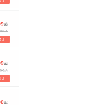
预订
99
起
999/人
预订
99
起
999/人
预订
00
起